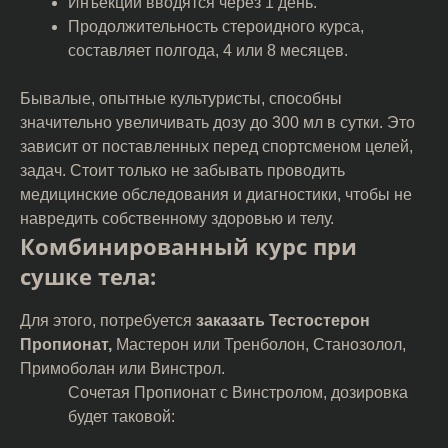
Инъекции вводятся через 1 день.
Продолжительность стероидного курса,
составляет полгода, 4 или 8 месяцев.
Бывалые, опытные культуристы, способны
значительно увеличивать дозу до 300 мл в сутки. Это
зависит от поставленных перед спортсменом целей,
задач. Стоит только не забывать проводить
медицинские обследования и диагностики, чтобы не
навредить собственному здоровью и телу.
Комбинированный курс при
сушке тела:
Для этого, потребуется
заказать Тестостерон
Пропионат,
Мастерон или Тренболон, Станозолол,
Примоболан или Винстрол.
Сочетая Пропионат с Винстролом, дозировка
будет таковой: