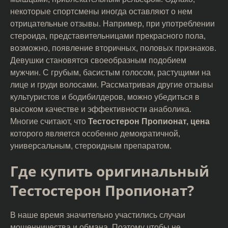
некоторые спортсмены иногда оставляют о нем
отрицательные отзывы. Например, при употреблении
стероида, представительницами прекрасного пола,
возможно, появление вторичных, половых признаков.
Девушки становятся своеобразным подобием
мужчин. С грубым, басистым голосом, растущими на
лице и груди волосами. Рассматривая другие отзывы
культуристов и бодибилдеров, можно убедиться в
высоком качестве и эффективности анаболика.
Многие считают, что
Тестостерон Пропионат, цена
которого является особенно демократичной,
универсальным, стероидным препаратом.
Где купить оригинальный
Тестостерон Пропионат?
В наше время значительно участились случаи
мошенничества и обмана. Поэтому чтобы не