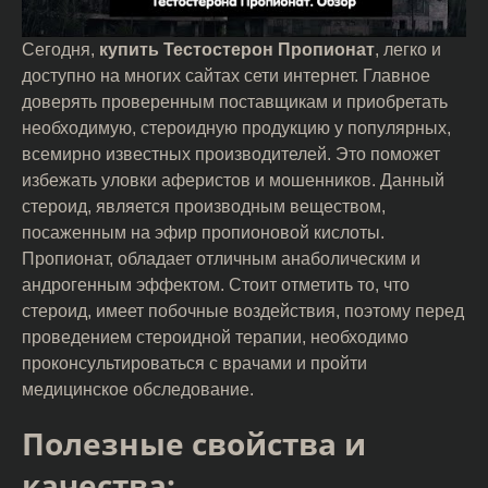
Сегодня,
купить Тестостерон Пропионат
, легко и
доступно на многих сайтах сети интернет. Главное
доверять проверенным поставщикам и приобретать
необходимую, стероидную продукцию у популярных,
всемирно известных производителей. Это поможет
избежать уловки аферистов и мошенников. Данный
стероид, является производным веществом,
посаженным на эфир пропионовой кислоты.
Пропионат, обладает отличным анаболическим и
андрогенным эффектом. Стоит отметить то, что
стероид, имеет побочные воздействия, поэтому перед
проведением стероидной терапии, необходимо
проконсультироваться с врачами и пройти
медицинское обследование.
Полезные свойства и
качества: