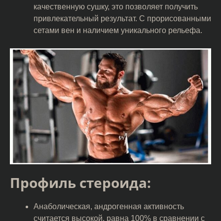
качественную сушку, это позволяет получить
привлекательный результат. С прорисованными
сетами вен и наличием уникального рельефа.
Профиль стероида:
Анаболическая, андрогенная активность
считается высокой, равна 100% в сравнении с