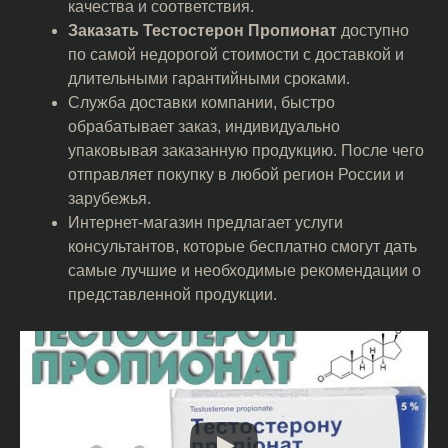
качества и соответствия.
Заказать Тестостерон Пропионат
доступно
по самой недорогой стоимости с доставкой и
длительными гарантийными сроками.
Служба доставки компании, быстро
обрабатывает заказ, индивидуально
упаковывая заказанную продукцию. После чего
отправляет покупку в любой регион России и
зарубежья.
Интернет-магазин предлагает услуги
консультантов, которые бесплатно смогут дать
самые лучшие и необходимые рекомендации о
представленной продукции.