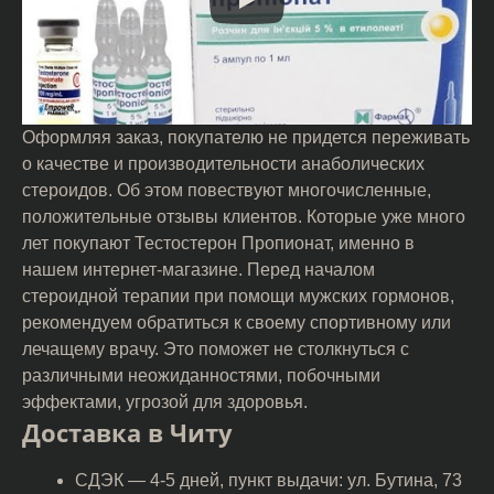
Оформляя заказ, покупателю не придется переживать
о качестве и производительности анаболических
стероидов. Об этом повествуют многочисленные,
положительные отзывы клиентов. Которые уже много
лет покупают Тестостерон Пропионат, именно в
нашем интернет-магазине. Перед началом
стероидной терапии при помощи мужских гормонов,
рекомендуем обратиться к своему спортивному или
лечащему врачу. Это поможет не столкнуться с
различными неожиданностями, побочными
эффектами, угрозой для здоровья.
Доставка в Читу
СДЭК — 4-5 дней, пункт выдачи: ул. Бутина, 73