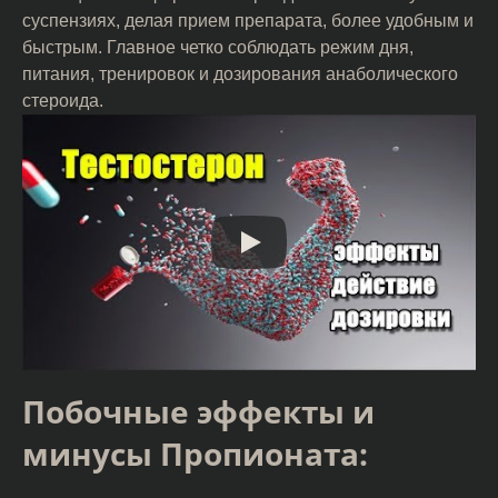
суспензиях, делая прием препарата, более удобным и
быстрым. Главное четко соблюдать режим дня,
питания, тренировок и дозирования анаболического
стероида.
Побочные эффекты и
минусы Пропионата: