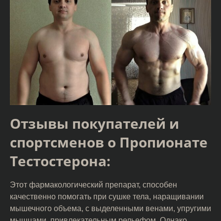
Отзывы покупателей и
спортсменов о Пропионате
Тестостерона:
Этот фармакологический препарат, способен
качественно помогать при сушке тела, наращивании
мышечного объема, с выделенными венами, упругими
мышцами, привлекательным рельефом. Однако,