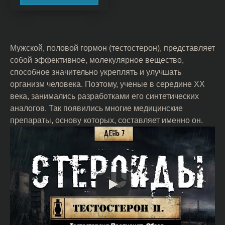
Мужской, половой гормон (тестостерон), представляет
собой эффективное, молекулярное вещество,
способное значительно укреплять и улучшать
организм человека. Поэтому, ученые в середине ХХ
века, занимались разработками его синтетических
аналогов. Так появились многие медицинские
препараты, основу которых, составляет именно он.