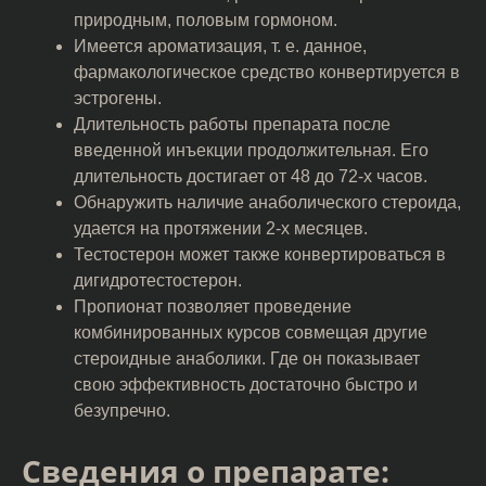
природным, половым гормоном.
Имеется ароматизация, т. е. данное,
фармакологическое средство конвертируется в
эстрогены.
Длительность работы препарата после
введенной инъекции продолжительная. Его
длительность достигает от 48 до 72-х часов.
Обнаружить наличие анаболического стероида,
удается на протяжении 2-х месяцев.
Тестостерон может также конвертироваться в
дигидротестостерон.
Пропионат позволяет проведение
комбинированных курсов совмещая другие
стероидные анаболики. Где он показывает
свою эффективность достаточно быстро и
безупречно.
Сведения о препарате: