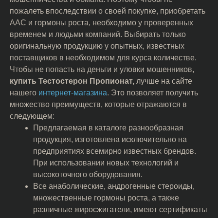
пожалеть впоследствии о своей покупке, приобретать
ААС и гормоны роста, необходимо у проверенных
временем и людьми компаний. Выбирать только
оригинальную продукцию у опытных, известных
поставщиков в необходимом для курса количестве.
Чтобы не попасть на деньги и уловки мошенников,
купить Тестостерон Пропионат,
лучше на сайте
нашего
интернет-магазина
. Это позволяет получить
множество преимуществ, которые отражаются в
следующем:
Предлагаемая в каталоге разнообразная
продукция, изготовлена исключительно на
предприятиях всемирно известных брендов.
При использовании новых технологий и
высокоточного оборудования.
Все анаболические, андрогенные стероиды,
множественные гормоны роста, а также
различные жиросжигатели, имеют сертификаты