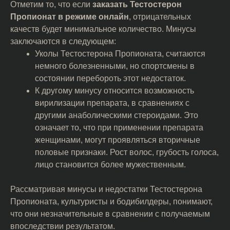
Отметим то, что если
заказать Тестостерон
Пропионат в режиме онлайн
, отрицательных
качеств будет минимальное количество. Минусы
заключаются в следующем:
Уколы Тестостерона Пропионата, считаются
немного болезненными, но спортсмены в
состоянии перебороть этот недостаток.
К другому минусу относится возможность
вирилизации препарата, в сравнениях с
другими анаболическими стероидами. Это
означает то, что при применении препарата
женщинами, могут проявляться вторичные
половые признаки. Рост волос, грубость голоса,
лицо становится более мужественным.
Рассматривая минусы и недостатки Тестостерона
Пропионата, культуристы и бодибилдеры, понимают,
что они незначительные в сравнении с получаемым
впоследствии результатом.