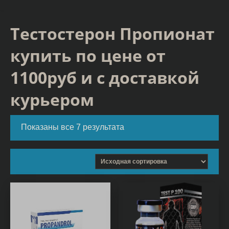
Тестостерон Пропионат
купить по цене от
1100руб и с доставкой
курьером
Показаны все 7 результата