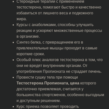
Стероидные терапии с применением
тестостерона, помогают быстро и качественно
избавиться от лишнего веса и подкожного
жира.
Курсы с анаболиками, способны улучшить
реакцию и ускоряют множественные процессы
в организме.
Синтез белка, с превращением его в
привлекательные мышцы проходит в самые
короткие сроки.
Особый плюс аналогов тестостерона в том, что
они не вредят внутренним органам. От
употребления Пропионата не страдает печень.
Провести сушку тела при помощи
Тестостерона Пропионата, цена
которого
достаточно приемлемая, считается у
большинства спортсменов, особенно выгодным
и доступным решением.
Курс приема позволяет проводить