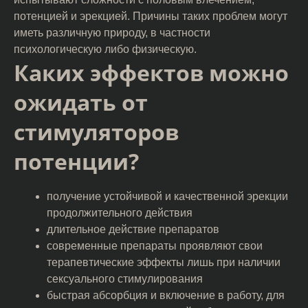
потенцией и эрекцией. Причины таких проблем могут
иметь различную природу, в частности
психологическую либо физическую.
Каких эффектов можно
ожидать от
стимуляторов
потенции?
получение устойчивой и качественной эрекции
продолжительного действия
длительное действие препаратов
современные препараты проявляют свои
терапевтические эффекты лишь при наличии
сексуального стимулирования
быстрая абсорбция и включение в работу, для