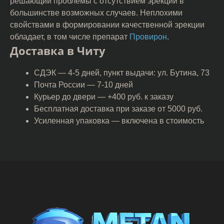
решающий проблемы с отсутствием эрекции в
большинстве возможных случаев. Неплохими
свойствами в формировании качественной эрекции
обладает, в том числе препарат
Провирон
.
Доставка в Читу
СДЭК — 4-5 дней, пункт выдачи: ул. Бутина, 73
Почта России — 7-10 дней
Курьер до двери — +400 руб. к заказу
Бесплатная доставка при заказе от 5000 руб.
Усиленная упаковка — включена в стоимость