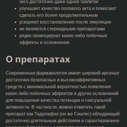
чего достаточно даже одной таблетки
улучшают качество полового акта и помогают
сделать его более продолжительным
ускоряют восстановление после эякуляции
не являются стероидными препаратами
редко провоцируют какие-либо побочные
эффекты и осложнения
О препаратах
Современная фармакология имеет широкий арсенал
достаточно безопасных и высокоэффективных
средств с минимальной вероятностью появления
каких-либо побочных эффектов и других осложнений
для повышения качества потенции и сексуальной
активности. В частности, можно отметить такой
препарат как Тадалафил (он же Сиалис) обладающий
достаточно длительным действием и гарантированно