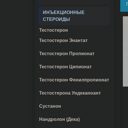
ИНЪЕКЦИОННЫЕ
СТЕРОИДЫ
Тестостерон
Тестостерон Энантат
Тестостерон Пропионат
Тестостерон Ципионат
Тестостерон Фенилпропионат
Тестостерона Ундеканоант
Сустанон
Нандролон (Дека)