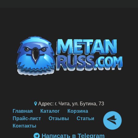
Адрес: г. Чита, ул. Бутина, 73
Главная
Каталог
Корзина
Прайс-лист
Отзывы
Статьи
Контакты
Написать в Telegram