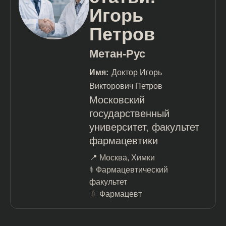
Игорь
Петров
Метан-Рус
Имя:
Доктор Игорь
Викторович Петров
Московский
государственный
университет, факультет
фармацевтики
📍 Москва, Химки
⚕️ Фармацевтический
факультет
💉 Фармацевт