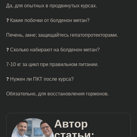
Да, для опытных в продвинутых курсах.
❓ Какие побочки от болденон метан?
Печень, акне; защищайтесь гепатопротекторами.
❓ Сколько набирают на болденон метан?
7-10 кг за цикл при правильном питании.
❓ Нужен ли ПКТ после курса?
Обязательно, для восстановления гормонов.
Автор
статьи: