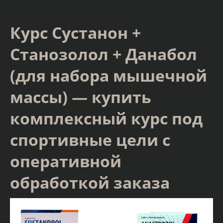
Курс Сустанон +
Станозолол + Данабол
(для набора мышечной
массы) — купить
комплексный курс под
спортивные цели с
оперативной
обработкой заказа