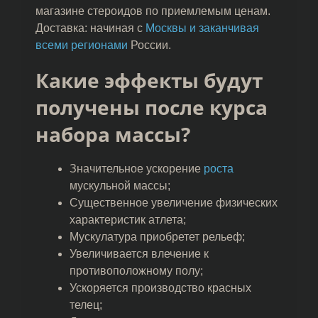
магазине стероидов по приемлемым ценам.
Доставка: начиная с
Москвы и заканчивая
всеми регионами
России.
Какие эффекты будут
получены после курса
набора массы?
Значительное ускорение
роста
мускульной массы;
Существенное увеличение физических
характеристик атлета;
Мускулатура приобретет рельеф;
Увеличивается влечение к
противоположному полу;
Ускоряется производство красных
телец;