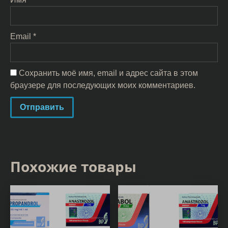
Email
*
Сохранить моё имя, email и адрес сайта в этом
браузере для последующих моих комментариев.
Похожие товары