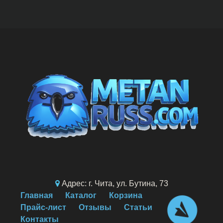
Адрес: г. Чита, ул. Бутина, 73
Главная
Каталог
Корзина
Прайс-лист
Отзывы
Статьи
Контакты