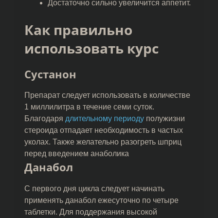
Достаточно сильно увеличится аппетит.
Как правильно
использовать курс
Сустанон
Препарат следует использовать в количестве
1 миллилитра в течение семи суток.
Благодаря
длительному периоду
полужизни
стероида отпадает необходимость в частых
уколах. Также желательно разогреть шприц
перед введением анаболика
Данабол
С первого дня цикла следует начинать
применять данабол ежесуточно по четыре
таблетки. Для поддержания высокой